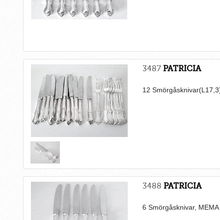
3487
PATRICIA
12 Smörgåsknivar(L17,
3488
PATRICIA
6 Smörgåsknivar, MEMA 