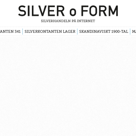
ANTEN 341
SILVERKONTANTEN LAGER
SKANDINAVISKT 1900-TAL
M