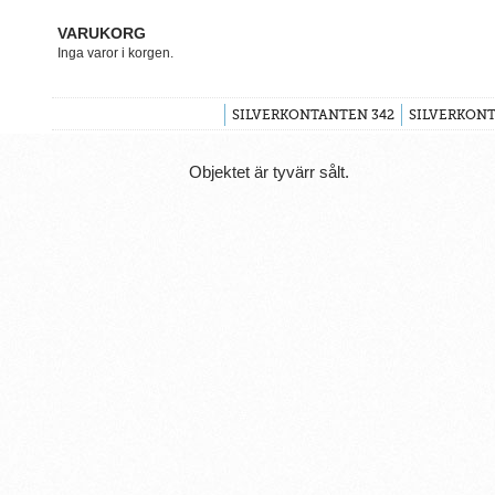
VARUKORG
Inga varor i korgen.
SILVERKONTANTEN 342
SILVERKONT
Objektet är tyvärr sålt.