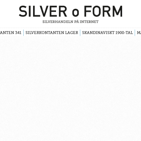
ANTEN 341
SILVERKONTANTEN LAGER
SKANDINAVISKT 1900-TAL
M