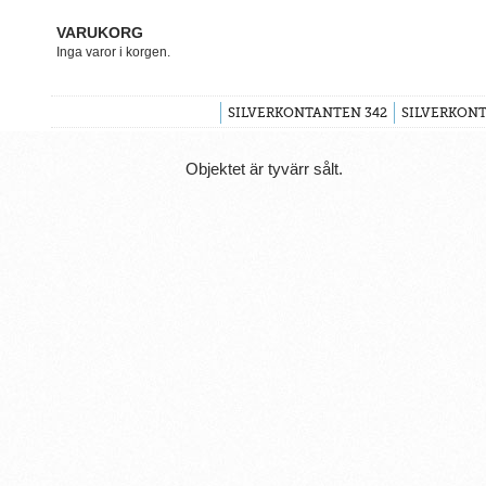
VARUKORG
Inga varor i korgen.
SILVERKONTANTEN 342
SILVERKONT
Objektet är tyvärr sålt.