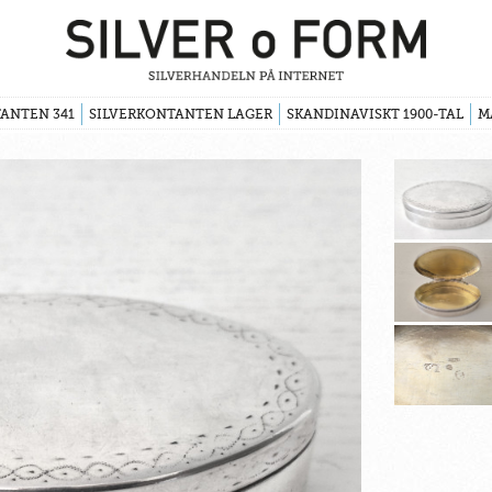
ANTEN 341
SILVERKONTANTEN LAGER
SKANDINAVISKT 1900-TAL
M