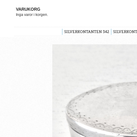
VARUKORG
Inga varor i korgen.
SILVERKONTANTEN 342
SILVERKONT