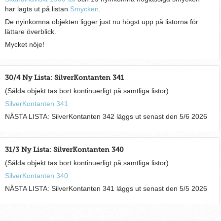
har lagts ut på listan
Smycken
.
De nyinkomna objekten ligger just nu högst upp på listorna för
lättare överblick.
Mycket nöje!
30/4 Ny Lista: SilverKontanten 341
(Sålda objekt tas bort kontinuerligt på samtliga listor)
SilverKontanten 341
NÄSTA LISTA: SilverKontanten 342 läggs ut senast den 5/6 2026
31/3 Ny Lista: SilverKontanten 340
(Sålda objekt tas bort kontinuerligt på samtliga listor)
SilverKontanten 340
NÄSTA LISTA: SilverKontanten 341 läggs ut senast den 5/5 2026